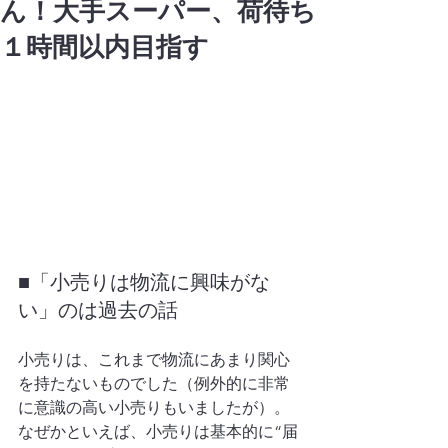
ん！大手スーパー、荷待ち
１時間以内目指す
■「小売りは物流に興味がな
い」のは過去の話
小売りは、これまで物流にあまり関心
を持たないものでした（例外的に非常
に意識の高い小売りもいましたが）。
なぜかといえば、小売りは基本的に“届