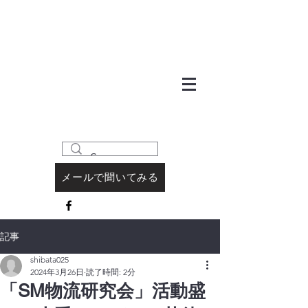
メールで聞いてみる
記事
shibata025
2024年3月26日
読了時間: 2分
「SM物流研究会」活動盛