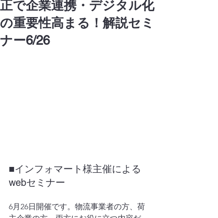
正で企業連携・デジタル化
の重要性高まる！解説セミ
ナー6/26
■インフォマート様主催による
webセミナー
6月26日開催です。物流事業者の方、荷