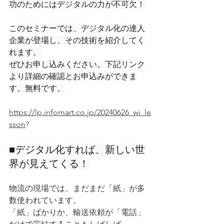
功のためにはデジタルの力が不可欠！
このセミナーでは、デジタル化の達人
企業が登場し、その技術を紹介してく
れます。
ぜひお申し込みください。下記リンク
より詳細の確認とお申込みができま
す。無料です。
https://lp.infomart.co.jp/20240626_wi_le
sson
?
■デジタル化すれば、新しい世
界が見えてくる！
物流の現場では、まだまだ「紙」が多
数使われています。
「紙」ばかりか、輸送依頼が「電話」