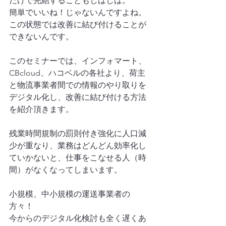
だけで完結することもしばしば。
簡単でいいね！じゃないんですよね。
この状態では改善に結び付けることが
できないんです。
このセミナーでは、インフォマート、
CBcloud、ハコベルの各社より、荷主
と物流事業者間での情報のやり取りを
デジタル化し、改善に結び付ける方法
を紹介頂きます。
残業時間規制の罰則付き強化に人口減
少が重なり、業務はどんどん効率化し
ていかないと、仕事をこなせる人（時
間）がなくなってしまいます。
小規模、中小規模の運送事業者の
方々！
今からのデジタル化検討も全く遅くあ