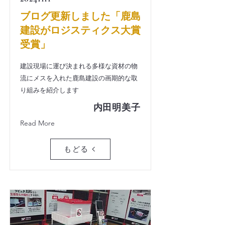
ブログ更新しました「鹿島
建設がロジスティクス大賞
受賞」
建設現場に運び決まれる多様な資材の物
流にメスを入れた鹿島建設の画期的な取
り組みを紹介します
内田明美子
Read More
もどる