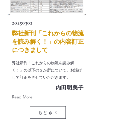
20250302
弊社新刊「これからの物流
を読み解く！」の内容訂正
につきまして
弊社新刊「これからの物流を読み解
く！」の以下の２か所について、お詫び
して訂正をさせていただきます。
内田明美子
Read More
もどる