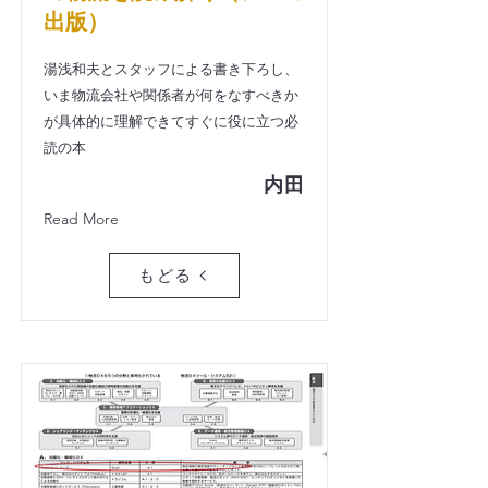
出版）
湯浅和夫とスタッフによる書き下ろし、
いま物流会社や関係者が何をなすべきか
が具体的に理解できてすぐに役に立つ必
読の本
内田
Read More
もどる