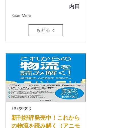
内田
Read More
もどる
20250303
新刊好評発売中！これから
の物流を読み解く（アニモ