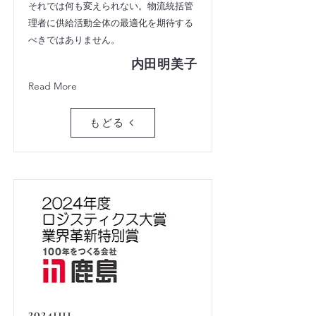
それでは何も変えられない。物流統括管
理者に供給活動全体の最適化を期待する
べきではありません。
内田明美子
Read More
もどる
20241111