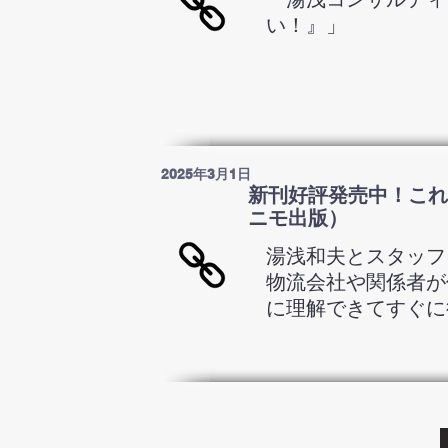
い！』」
2025年3月1日
新刊好評発売中！これ
ニモ出版）
湯浅和夫とスタッフ
物流会社や関係者が
に理解できてすぐに