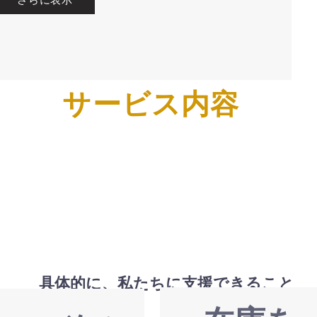
サービス内容
具体的に、私たちに支援できること